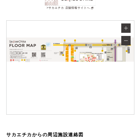
サカエチカ 店舗情報サイトへ
サカエチカからの周辺施設連絡図