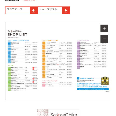
フロアマップ
ショップリスト